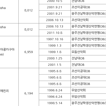
2000.10.5
전남대OB
2001.9.21
조선이공대OB
sha
8,012
2001.9.21
광주전남학생산악연맹OB(
2006.10.13
조선대산악회
2006.10.13
광주전남학생산악연맹OB(
sha
8,012
2011.10.8
광주전남학생산악연맹OB(
1997.10.16
광주전남학생산악연맹OB(
1999.1.3
광주전남학생산악연맹OB(
/아콩카구아
6,959
1999.1.8
모듬산악회
ua)
2000.1.25
전남대OB
2001.1.5
전남대OB
1995.6.8
조선이공대OB
1995.6.8
조선이공대OB
1995.6.8
조선이공대OB
1996.6.24
우암산악회
/메킨리
6,194
1996.6.24
우암산악회
1998.5.14
광주전남학생산악연맹OB(