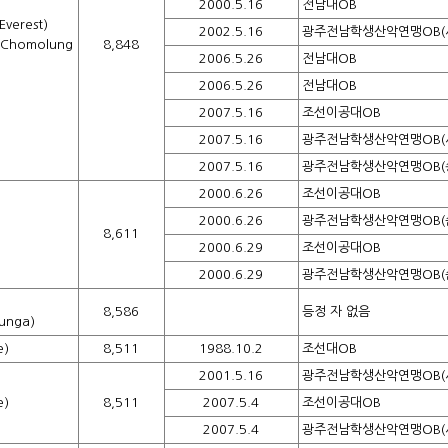
2000.5.16
전남대OB
erest)
2002.5.16
광주전남학생산악연맹OB(
Chomolung
8,848
2006.5.26
전남대OB
2006.5.26
전남대OB
2007.5.16
조선이공대OB
2007.5.16
광주전남학생산악연맹OB(
2007.5.16
광주전남학생산악연맹OB(
2000.6.26
조선이공대OB
2000.6.26
광주전남학생산악연맹OB(
8,611
2000.6.29
조선이공대OB
2000.6.29
광주전남학생산악연맹OB(
8,586
등정 자 없음
unga)
e)
8,511
1988.10.2
조선대OB
2001.5.16
광주전남학생산악연맹OB(
e)
8,511
2007.5.4
조선이공대OB
2007.5.4
광주전남학생산악연맹OB(