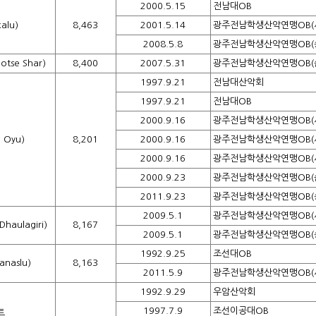
2000.5.15
전남대OB
alu)
8,463
2001.5.14
광주전남학생산악연맹OB(
2008.5.8
광주전남학생산악연맹OB(
tse Shar)
8,400
2007.5.31
광주전남학생산악연맹OB(
1997.9.21
전남대산악회
1997.9.21
전남대OB
2000.9.16
광주전남학생산악연맹OB(
 Oyu)
8,201
2000.9.16
광주전남학생산악연맹OB(
2000.9.16
광주전남학생산악연맹OB(
2000.9.23
광주전남학생산악연맹OB(
2011.9.23
광주전남학생산악연맹OB(
2009.5.1
광주전남학생산악연맹OB(
aulagiri)
8,167
2009.5.1
광주전남학생산악연맹OB(
1992.9.25
조선대OB
naslu)
8,163
2011.5.9
광주전남학생산악연맹OB(
1992.9.29
우암산악회
1997.7.9
조선이공대OB
트