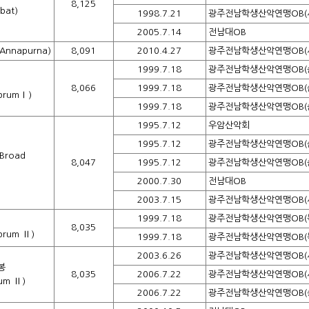
8,125
bat)
1998.7.21
광주전남학생산악연맹OB(
2005.7.14
전남대OB
nnapurna)
8,091
2010.4.27
광주전남학생산악연맹OB(
1999.7.18
광주전남학생산악연맹OB(
8,066
1999.7.18
광주전남학생산악연맹OB(
brumⅠ)
1999.7.18
광주전남학생산악연맹OB(
1995.7.12
우암산악회
1995.7.12
광주전남학생산악연맹OB(
road
8,047
1995.7.12
광주전남학생산악연맹OB(
2000.7.30
전남대OB
2003.7.15
광주전남학생산악연맹OB(
1999.7.18
광주전남학생산악연맹OB(
8,035
brum Ⅱ)
1999.7.18
광주전남학생산악연맹OB(
2003.6.26
광주전남학생산악연맹OB(
봉
8,035
2006.7.22
광주전남학생산악연맹OB(
rum Ⅱ)
2006.7.22
광주전남학생산악연맹OB(