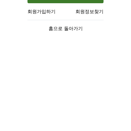
회원가입하기
회원정보찾기
홈으로 돌아가기